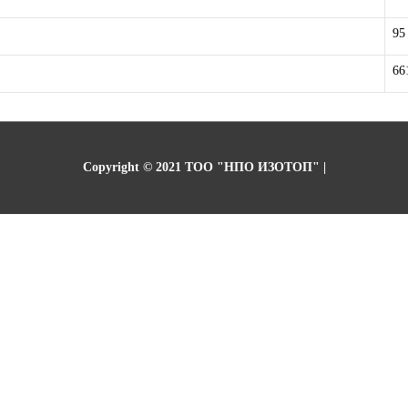
95
66
Copyright © 2021
ТОО "НПО ИЗОТОП"
|