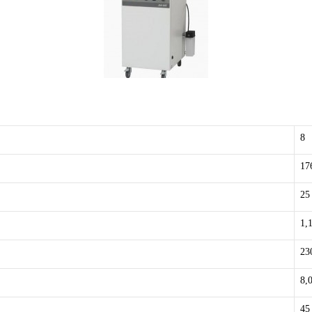
8
17
25
1,
23
8,
45