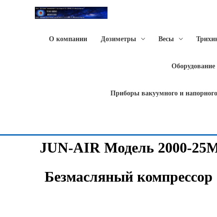
О компании
Дозиметры
Весы
Трихи
Оборудование
Приборы вакуумного и напорного
JUN-AIR Модель 2000-25
Безмасляный компрессор